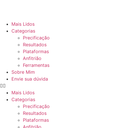
Mais Lidos
Categorias
Precificação
Resultados
Plataformas
Anfitrião
Ferramentas
Sobre Mim
Envie sua dúvida
Mais Lidos
Categorias
Precificação
Resultados
Plataformas
Anfitrião