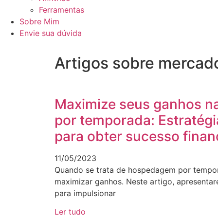
Ferramentas
Sobre Mim
Envie sua dúvida
Artigos sobre mercad
Maximize seus ganhos 
por temporada: Estratégi
para obter sucesso finan
11/05/2023
Quando se trata de hospedagem por tempora
maximizar ganhos. Neste artigo, apresentar
para impulsionar
Ler tudo