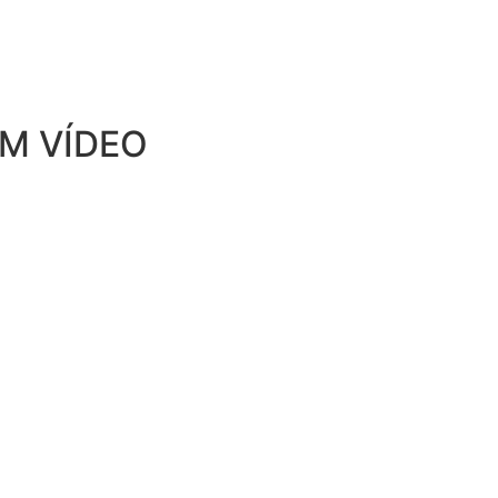
M VÍDEO